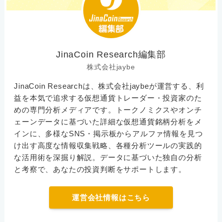
JinaCoin Research編集部
株式会社jaybe
JinaCoin Researchは、株式会社jaybeが運営する、利
益を本気で追求する仮想通貨トレーダー・投資家のた
めの専門分析メディアです。トークノミクスやオンチ
ェーンデータに基づいた詳細な仮想通貨銘柄分析をメ
インに、多様なSNS・掲示板からアルファ情報を見つ
け出す高度な情報収集戦略、各種分析ツールの実践的
な活用術を深掘り解説。データに基づいた独自の分析
と考察で、あなたの投資判断をサポートします。
運営会社情報はこちら