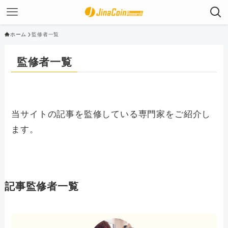
ホーム
監修者一覧
監修者一覧
当サイトの記事を監修している専門家をご紹介し
ます。
記事監修者一覧