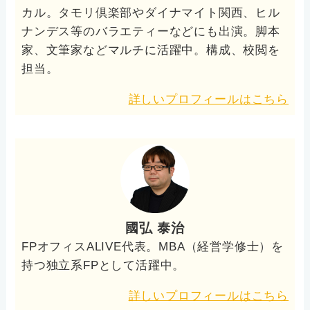
カル。タモリ倶楽部やダイナマイト関西、ヒル
ナンデス等のバラエティーなどにも出演。脚本
家、文筆家などマルチに活躍中。構成、校閲を
担当。
詳しいプロフィールはこちら
國弘 泰治
FPオフィスALIVE代表。MBA（経営学修士）を
持つ独立系FPとして活躍中。
詳しいプロフィールはこちら