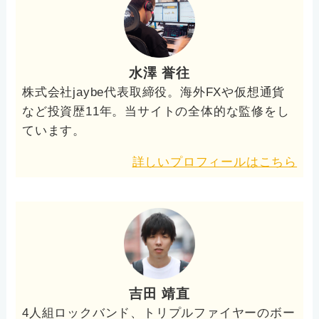
水澤 誉往
株式会社jaybe代表取締役。海外FXや仮想通貨
など投資歴11年。当サイトの全体的な監修をし
ています。
詳しいプロフィールはこちら
吉田 靖直
4人組ロックバンド、トリプルファイヤーのボー