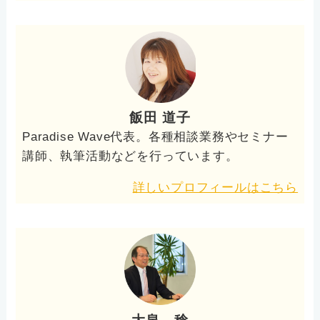
飯田 道子
Paradise Wave代表。各種相談業務やセミナー
講師、執筆活動などを行っています。
詳しいプロフィールはこちら