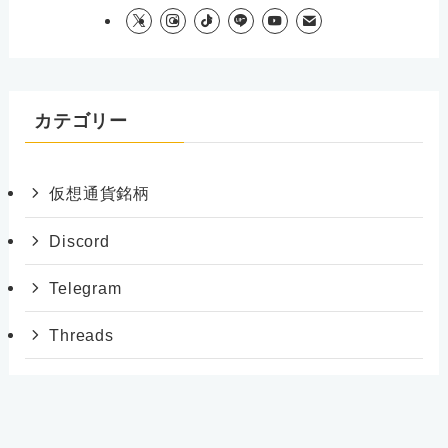
カテゴリー
仮想通貨銘柄
Discord
Telegram
Threads