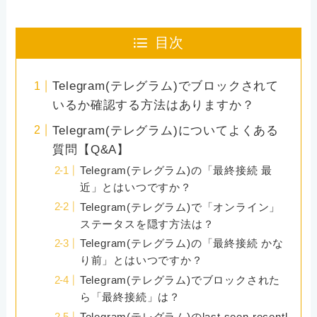
目次
Telegram(テレグラム)でブロックされて
いるか確認する方法はありますか？
Telegram(テレグラム)についてよくある
質問【Q&A】
Telegram(テレグラム)の「最終接続 最
近」とはいつですか？
Telegram(テレグラム)で「オンライン」
ステータスを隠す方法は？
Telegram(テレグラム)の「最終接続 かな
り前」とはいつですか？
Telegram(テレグラム)でブロックされた
ら「最終接続」は？
Telegram(テレグラム)のlast seen recentl