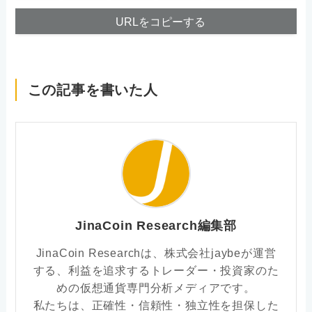
URLをコピーする
この記事を書いた人
JinaCoin Research編集部
JinaCoin Researchは、株式会社jaybeが運営
する、利益を追求するトレーダー・投資家のた
めの仮想通貨専門分析メディアです。
私たちは、正確性・信頼性・独立性を担保した