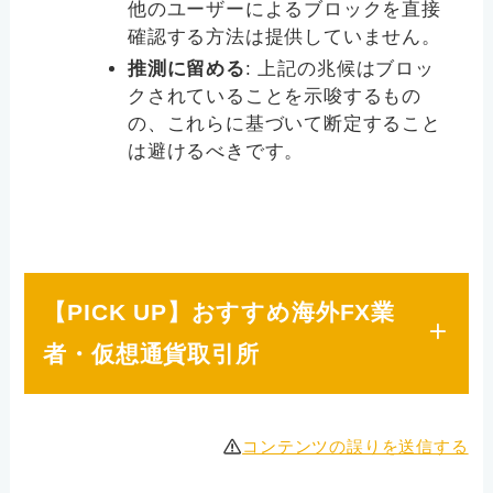
他のユーザーによるブロックを直接
確認する方法は提供していません。
推測に留める
: 上記の兆候はブロッ
クされていることを示唆するもの
の、これらに基づいて断定すること
は避けるべきです。
【PICK UP】おすすめ海外FX業
者・仮想通貨取引所
コンテンツの誤りを送信する