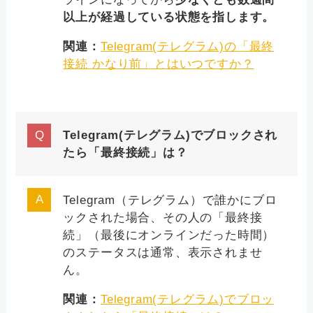
以上が経過している状態を指します。
関連：
Telegram(テレグラム)の「最終
接続 かなり前」とはいつですか？
Telegram(テレグラム)でブロックされ
たら「最終接続」は？
Telegram（テレグラム）で誰かにブロ
ックされた場合、その人の「最終接
続」（最後にオンラインだった時間）
のステータスは通常、表示されませ
ん。
関連：
Telegram(テレグラム)でブロッ