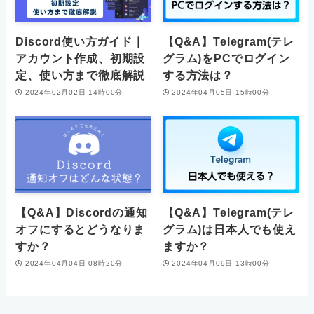
Discord使い方ガイド｜
【Q&A】Telegram(テレ
アカウント作成、初期設
グラム)をPCでログイン
定、使い方まで徹底解説
する方法は？
2024年02月02日 14時00分
2024年04月05日 15時00分
【Q&A】Discordの通知
【Q&A】Telegram(テレ
オフにするとどうなりま
グラム)は日本人でも使え
すか？
ますか？
2024年04月04日 08時20分
2024年04月09日 13時00分