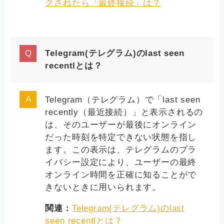
クされたら「最終接続」は？
Telegram(テレグラム)のlast seen
recentlとは？
Telegram（テレグラム）で「last seen
recently（最近接続）」と表示されるの
は、そのユーザーが最後にオンライン
だった時刻を特定できない状態を指し
ます。この表示は、テレグラムのプラ
イバシー設定により、ユーザーの最終
オンライン時間を正確に知ることがで
きないときに用いられます。
関連：
Telegram(テレグラム)のlast
seen recentlとは？