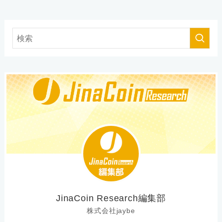
JinaCoin Research編集部
株式会社jaybe