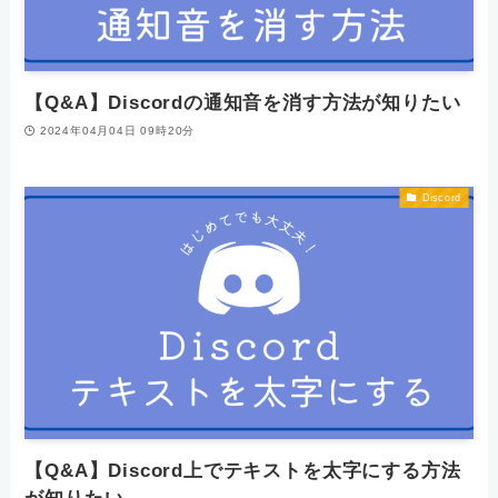
【Q&A】Discordの通知音を消す方法が知りたい
2024年04月04日 09時20分
Discord
【Q&A】Discord上でテキストを太字にする方法