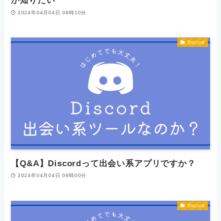
が知りたい
2024年04月04日 09時10分
Discord
【Q&A】Discordって出会い系アプリですか？
2024年04月04日 09時00分
Discord