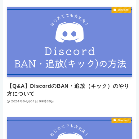
Discord
【Q&A】DiscordのBAN・追放（キック）のやり
方について
2024年04月04日 09時30分
Discord