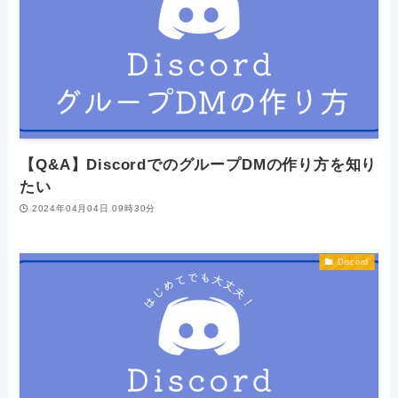
【Q&A】DiscordでのグループDMの作り方を知り
たい
2024年04月04日 09時30分
Discord