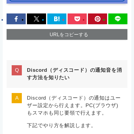
URLをコピーする
Discord（ディスコード）の通知音を消
す方法を知りたい
Discord（ディスコード）の通知はユー
ザー設定から行えます。PC(ブラウザ)
もスマホも同じ要領で行えます。
下記でやり方を解説します。