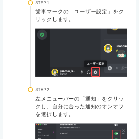
STEP
歯車マークの「ユーザー設定」をク
リックします。
STEP
左メニューバーの「通知」をクリッ
クし、自分に合った通知のオンオフ
を選択します。