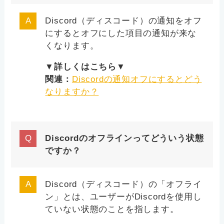
Discord（ディスコード）の通知をオフ
にするとオフにした項目の通知が来な
くなります。
▼詳しくはこちら▼
関連：
Discordの通知オフにするとどう
なりますか？
Discordのオフラインってどういう状態
ですか？
Discord（ディスコード）の「オフライ
ン」とは、ユーザーがDiscordを使用し
ていない状態のことを指します。