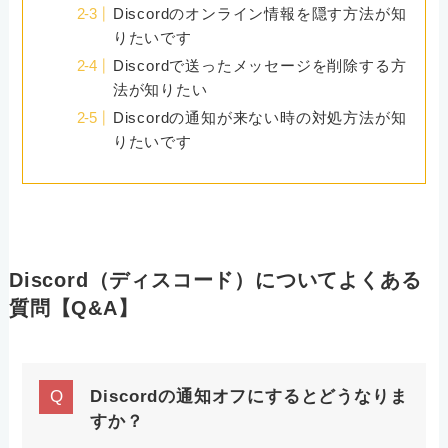
Discordのオンライン情報を隠す方法が知
りたいです
Discordで送ったメッセージを削除する方
法が知りたい
Discordの通知が来ない時の対処方法が知
りたいです
Discord（ディスコード）についてよくある
質問【Q&A】
Discordの通知オフにするとどうなりま
すか？