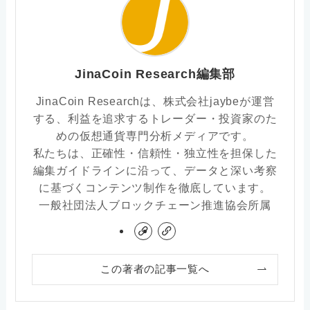
JinaCoin Research編集部
JinaCoin Researchは、株式会社jaybeが運営
する、利益を追求するトレーダー・投資家のた
めの仮想通貨専門分析メディアです。
私たちは、正確性・信頼性・独立性を担保した
編集ガイドラインに沿って、データと深い考察
に基づくコンテンツ制作を徹底しています。
一般社団法人ブロックチェーン推進協会所属
この著者の記事一覧へ