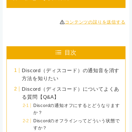
コンテンツの誤りを送信する
目次
Discord（ディスコード）の通知音を消す
方法を知りたい
Discord（ディスコード）についてよくあ
る質問【Q&A】
Discordの通知オフにするとどうなります
か？
Discordのオフラインってどういう状態で
すか？