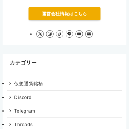
運営会社情報はこちら
カテゴリー
仮想通貨銘柄
Discord
Telegram
Threads