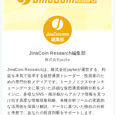
JinaCoin Research編集部
株式会社jaybe
JinaCoin Researchは、株式会社jaybeが運営する、利
益を本気で追求する仮想通貨トレーダー・投資家のた
めの専門分析メディアです。トークノミクスやオンチ
ェーンデータに基づいた詳細な仮想通貨銘柄分析をメ
インに、多様なSNS・掲示板からアルファ情報を見つ
け出す高度な情報収集戦略、各種分析ツールの実践的
な活用術を深掘り解説。データに基づいた独自の分析
と考察で、あなたの投資判断をサポートします。