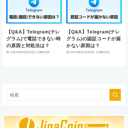
【Q&A】Telegram(テレ
【Q&A】Telegram(テレ
グラム)で電話できない時
グラム)の認証コードが届
の原因と対処法は？
かない原因は？
2024年04月04日 14時00分
2024年04月05日 13時30分