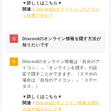
▼詳しくはこちら▼
関連：
Discordのオフラインってどうい
う状態ですか？
Discordのオンライン情報を隠す方法が
知りたいです
Discordのオンライン情報は「自分のア
イコン」→「オンラインを隠す」の設
定で隠すことができます。（スマホの
場合は「自分のアイコン」→「ステー
タス」）
▼詳しくはこちら▼
関連：
Discordのオンライン情報を隠す
方法が知りたいです