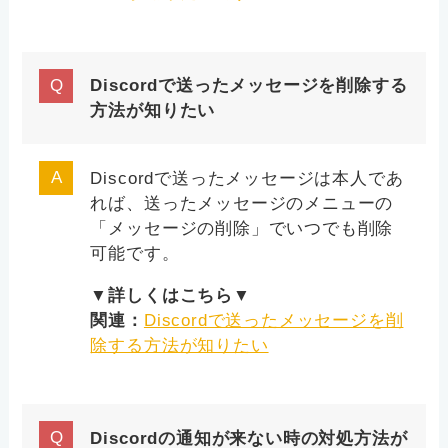
Discordで送ったメッセージを削除する
方法が知りたい
Discordで送ったメッセージは本人であ
れば、送ったメッセージのメニューの
「メッセージの削除」でいつでも削除
可能です。
▼詳しくはこちら▼
関連：
Discordで送ったメッセージを削
除する方法が知りたい
Discordの通知が来ない時の対処方法が