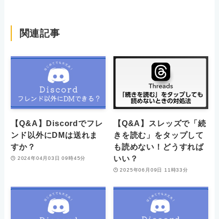
関連記事
【Q&A】Discordでフレ
【Q&A】スレッズで「続
ンド以外にDMは送れま
きを読む」をタップして
すか？
も読めない！どうすれば
いい？
2024年04月03日 09時45分
2025年06月09日 11時33分