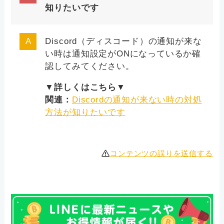
知りたいです
Discord（ディスコード）の通知が来な
い時は通知設定がONになっているか確
認してみてください。
▼詳しくはこちら▼
関連：
Discordの通知が来ない時の対処
方法が知りたいです
コンテンツの誤りを送信する