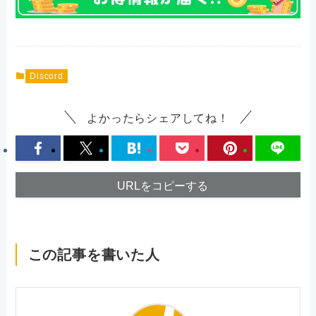
Discord
よかったらシェアしてね！
URLをコピーする
この記事を書いた人