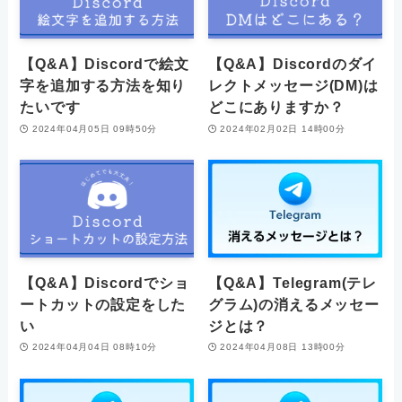
【Q&A】Discordで絵文
【Q&A】Discordのダイ
字を追加する方法を知り
レクトメッセージ(DM)は
たいです
どこにありますか？
2024年04月05日 09時50分
2024年02月02日 14時00分
【Q&A】Discordでショ
【Q&A】Telegram(テレ
ートカットの設定をした
グラム)の消えるメッセー
い
ジとは？
2024年04月04日 08時10分
2024年04月08日 13時00分