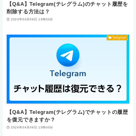
【Q&A】Telegram(テレグラム)のチャット履歴を
削除する方法は？
2024年04月09日 13時00分
Telegram
【Q&A】Telegram(テレグラム)でチャットの履歴
を復元できますか？
2024年04月09日 13時00分