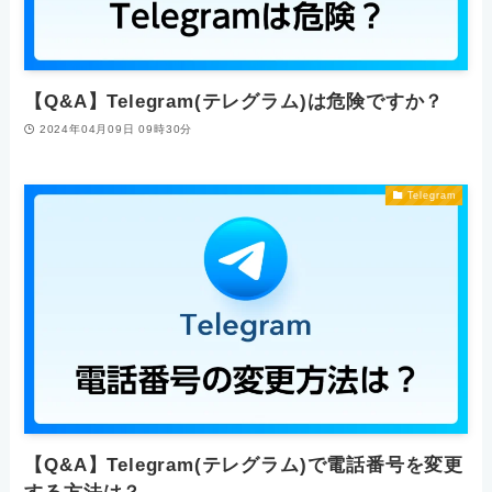
【Q&A】Telegram(テレグラム)は危険ですか？
2024年04月09日 09時30分
Telegram
【Q&A】Telegram(テレグラム)で電話番号を変更