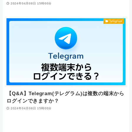
2024年04月08日 15時00分
Telegram
【Q&A】Telegram(テレグラム)は複数の端末から
ログインできますか？
2024年04月08日 15時00分