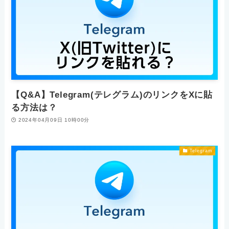
【Q&A】Telegram(テレグラム)のリンクをXに貼
る方法は？
2024年04月09日 10時00分
Telegram