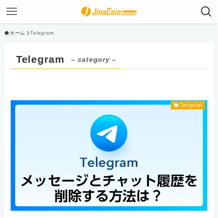
ホーム
Telegram
Telegram
– category –
Telegram