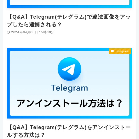
【Q&A】Telegram(テレグラム)で違法画像をアッ
プしたら逮捕される？
2024年04月08日 15時30分
Telegram
【Q&A】Telegram(テレグラム)をアンインストー
ルする方法は？