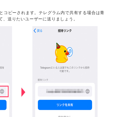
るとコピーされます。テレグラム内で共有する場合は青
て、送りたいユーザーに送りましょう。