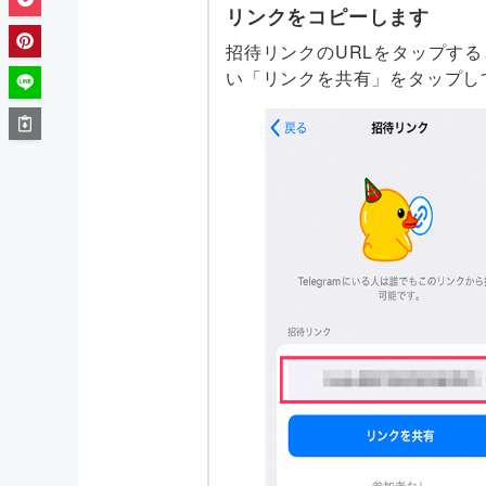
リンクをコピーします
招待リンクのURLをタップす
い「リンクを共有」をタップし