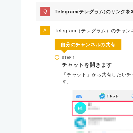
Telegram(テレグラム)のリンクを
Telegram（テレグラム）のチャン
自分のチャンネルの共有
STEP
チャットを開きます
「チャット」から共有したいチ
す。