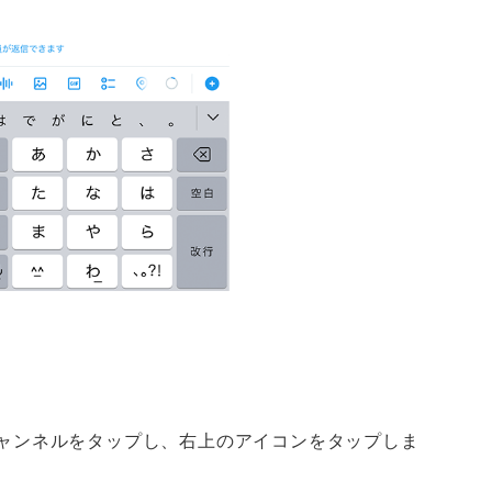
ャンネルをタップし、右上のアイコンをタップしま