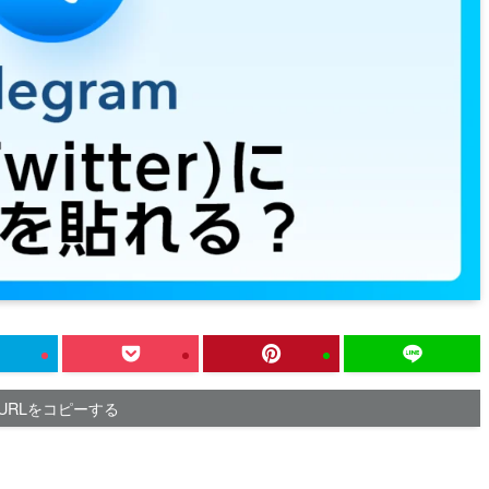
URLをコピーする