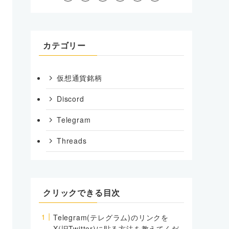
カテゴリー
仮想通貨銘柄
Discord
Telegram
Threads
クリックできる目次
Telegram(テレグラム)のリンクを
X(旧Twitter)に貼る方法を教えてくだ