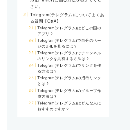
さい。
Telegram(テレグラム)についてよくあ
る質問【Q&A】
Telegram(テレグラム)はどこの国の
アプリ？
Telegram(テレグラム)で自分のペー
ジのURLを見るには？
Telegram(テレグラム)でチャンネル
のリンクを共有する方法は？
Telegram(テレグラム)でリンクを作
る方法は？
Telegram(テレグラム)の招待リンク
とは？
Telegram(テレグラム)のグループ作
成方法は？
Telegram(テレグラム)はどんな人に
おすすめですか？