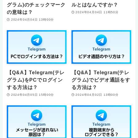
グラム)のチェックマーク
ルとはなんですか？
の意味は？
2024年04月04日 11時50分
2024年04月04日 13時00分
【Q&A】Telegram(テレ
【Q&A】Telegram(テレ
グラム)をPCでログイン
グラム)でビデオ通話をす
する方法は？
る方法は？
2024年04月05日 15時00分
2024年04月02日 13時00分