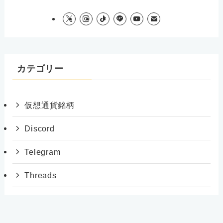
カテゴリー
仮想通貨銘柄
Discord
Telegram
Threads