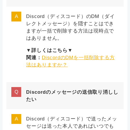
Discord（ディスコード）のDM（ダイ
レクトメッセージ）を隠すことはでき
ますが一括で削除する方法は現時点で
はありません。
▼詳しくはこちら▼
関連：
DiscordのDMを一括削除する方
法はありますか？
Discordのメッセージの送信取り消しし
たい
Discord（ディスコード）で送ったメッ
セージは送った本人であればいつでも