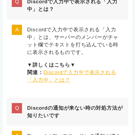
Discordで入力中で表示される「入力
中」とは？
Discordで入力中で表示される「入力
中」とは、サーバーのメンバーがチャ
ット欄でテキストを打ち込んでいる時
に表示されるものです。
▼詳しくはこちら▼
関連：
Discordで入力中で表示される
「入力中」とは？
Discordの通知が来ない時の対処方法が
知りたいです