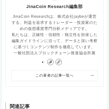
JinaCoin Research編集部
JinaCoin Researchは、株式会社jaybeが運営
する、利益を追求するトレーダー・投資家のた
めの仮想通貨専門分析メディアです。
私たちは、正確性・信頼性・独立性を担保した
編集ガイドラインに沿って、データと深い考察
に基づくコンテンツ制作を徹底しています。
一般社団法人ブロックチェーン推進協会所属
この著者の記事一覧へ
関連記事