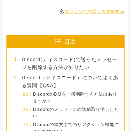
コンテンツの誤りを送信する
目次
Discord(ディスコード)で送ったメッセー
ジを削除する方法が知りたい
Discord（ディスコード）についてよくあ
る質問【Q&A】
DiscordのDMを一括削除する方法はあり
ますか？
Discordのメッセージの送信取り消しした
い
Discordの絵文字でのリアクション機能に