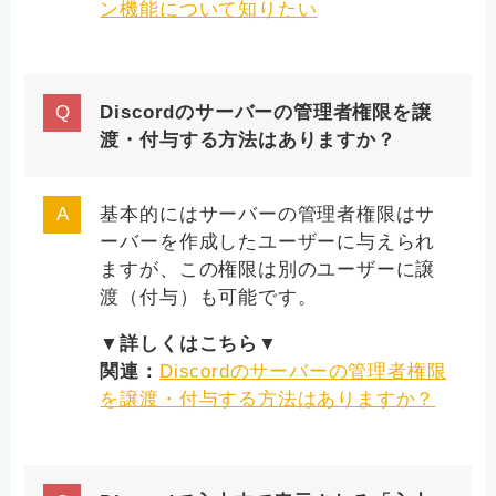
ン機能について知りたい
Discordのサーバーの管理者権限を譲
渡・付与する方法はありますか？
基本的にはサーバーの管理者権限はサ
ーバーを作成したユーザーに与えられ
ますが、この権限は別のユーザーに譲
渡（付与）も可能です。
▼詳しくはこちら▼
関連：
Discordのサーバーの管理者権限
を譲渡・付与する方法はありますか？