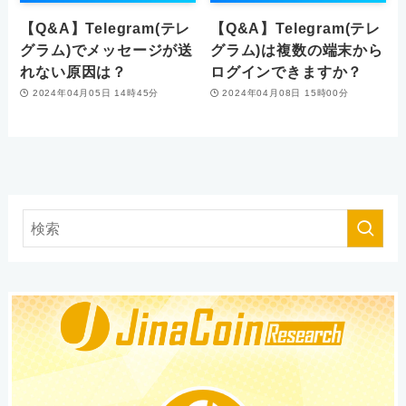
【Q&A】Telegram(テレ
【Q&A】Telegram(テレ
グラム)でメッセージが送
グラム)は複数の端末から
れない原因は？
ログインできますか？
2024年04月05日 14時45分
2024年04月08日 15時00分