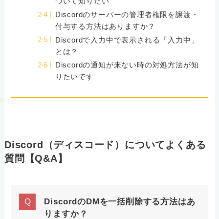
ついて知りたい
Discordのサーバーの管理者権限を譲渡・
付与する方法はありますか？
Discordで入力中で表示される「入力中」
とは？
Discordの通知が来ない時の対処方法が知
りたいです
Discord（ディスコード）についてよくある
質問【Q&A】
DiscordのDMを一括削除する方法はあ
りますか？