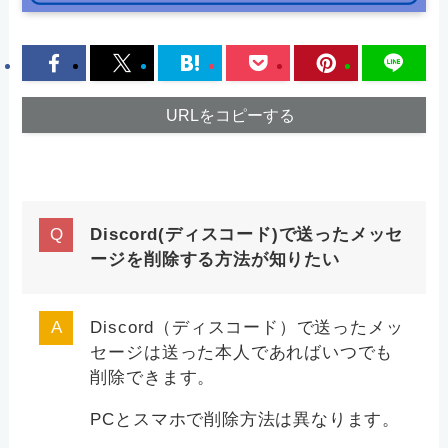
URLをコピーする
Discord(ディスコード)で送ったメッセ
ージを削除する方法が知りたい
Discord（ディスコード）で送ったメッ
セージは送った本人であればいつでも
削除できます。
PCとスマホで削除方法は異なります。