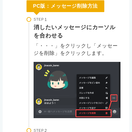
PC版：メッセージ削除方法
STEP
消したいメッセージにカーソル
を合わせる
「・・・」をクリックし「メッセー
ジを削除」をクリックします。
STEP