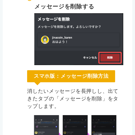
メッセージを削除する
スマホ版：メッセージ削除方法
消したいメッセージを長押しし、出て
きたタブの「メッセージを削除」をタ
ップします。