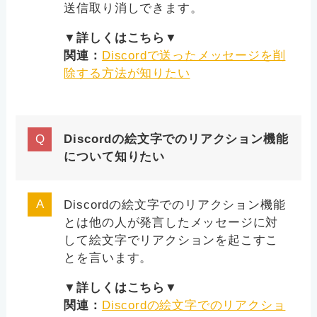
送信取り消しできます。
▼詳しくはこちら▼
関連：
Discordで送ったメッセージを削
除する方法が知りたい
Discordの絵文字でのリアクション機能
について知りたい
Discordの絵文字でのリアクション機能
とは他の人が発言したメッセージに対
して絵文字でリアクションを起こすこ
とを言います。
▼詳しくはこちら▼
関連：
Discordの絵文字でのリアクショ