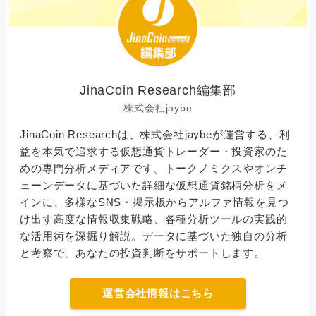
JinaCoin Research編集部
株式会社jaybe
JinaCoin Researchは、株式会社jaybeが運営する、利
益を本気で追求する仮想通貨トレーダー・投資家のた
めの専門分析メディアです。トークノミクスやオンチ
ェーンデータに基づいた詳細な仮想通貨銘柄分析をメ
インに、多様なSNS・掲示板からアルファ情報を見つ
け出す高度な情報収集戦略、各種分析ツールの実践的
な活用術を深掘り解説。データに基づいた独自の分析
と考察で、あなたの投資判断をサポートします。
運営会社情報はこちら