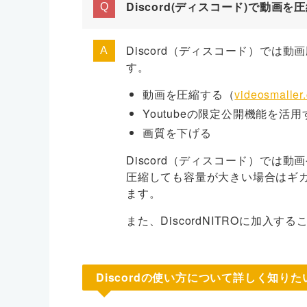
Discord(ディスコード)で動
Discord（ディスコード）では
す。
動画を圧縮する（
videosmaller
Youtubeの限定公開機能を活用
画質を下げる
Discord（ディスコード）では
圧縮しても容量が大きい場合はギ
ます。
また、DiscordNITROに加
Discordの使い方について詳しく知り