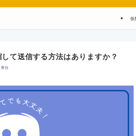
仮
を圧縮して送信する方法はありますか？
 誉往