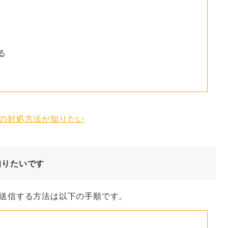
る
い時の対処方法が知りたい
知りたいです
画を送信する方法は以下の手順です。