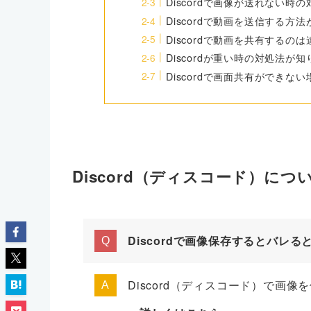
Discordで画像が送れない時
Discordで動画を送信する方
Discordで動画を共有するの
Discordが重い時の対処法が
Discordで画面共有ができ
Discord（ディスコード）に
Discordで画像保存するとバレ
Discord（ディスコード）で画