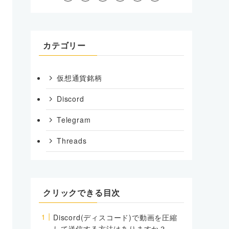
カテゴリー
仮想通貨銘柄
Discord
Telegram
Threads
クリックできる目次
Discord(ディスコード)で動画を圧縮
して送信する方法はありますか？