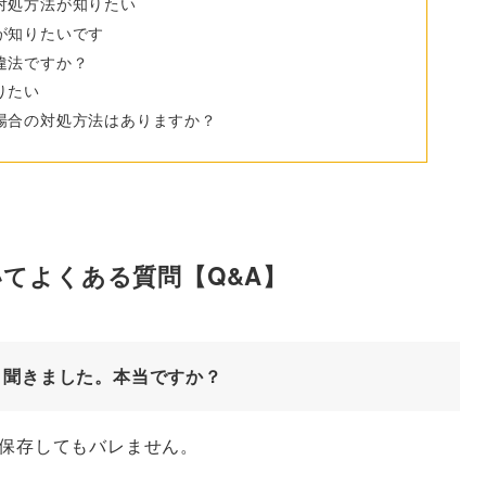
の対処方法が知りたい
法が知りたいです
は違法ですか？
知りたい
ない場合の対処方法はありますか？
ついてよくある質問【Q&A】
ると聞きました。本当ですか？
像を保存してもバレません。