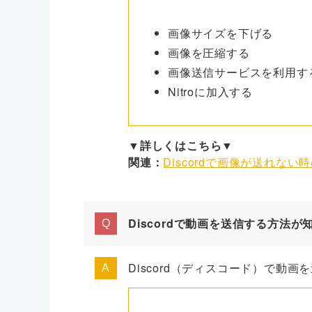
画像サイズを下げる
画像を圧縮する
画像送信サービスを利用す
Nitroに加入する
▼詳しくはこちら▼
関連：
Discordで画像が送れな
Discordで動画を送信する方法が
Discord（ディスコード）で動