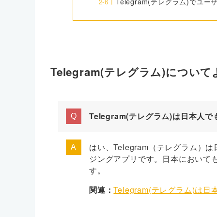
Telegram(テレグラム)でユ
Telegram(テレグラム)につい
Telegram(テレグラム)は日本人
はい、Telegram（テレグラム
ジングアプリです。日本において
す。
関連：
Telegram(テレグラム)