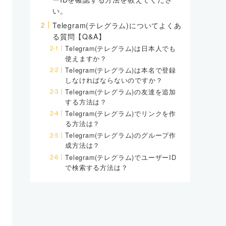
い。
Telegram(テレグラム)についてよくあ
る質問【Q&A】
Telegram(テレグラム)は日本人でも
使えますか？
Telegram(テレグラム)は本名で登録
しなければならないのですか？
Telegram(テレグラム)の友達を追加
する方法は？
Telegram(テレグラム)でリンクを作
る方法は？
Telegram(テレグラム)のグループ作
成方法は？
Telegram(テレグラム)でユーザーID
で検索する方法は？