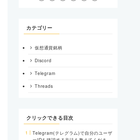
カテゴリー
仮想通貨銘柄
Discord
Telegram
Threads
クリックできる目次
Telegram(テレグラム)で自分のユーザ
ーIDを確認する方法を教えてくださ