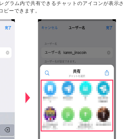
テレグラム内で共有できるチャットのアイコンが表示さ
コピーできます。