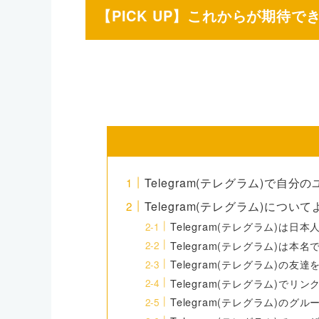
【PICK UP】これからが期待で
Telegram(テレグラム)で自
Telegram(テレグラム)につい
Telegram(テレグラム)は日
Telegram(テレグラム)は
Telegram(テレグラム)の友
Telegram(テレグラム)でリ
Telegram(テレグラム)のグ