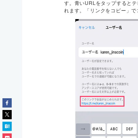
す。青いURLをタップすると
れます。「リンクをコピー」で