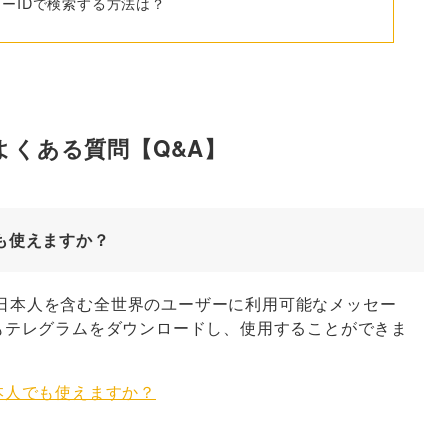
ーザーIDで検索する方法は？
てよくある質問【Q&A】
でも使えますか？
）は日本人を含む全世界のユーザーに利用可能なメッセー
もテレグラムをダウンロードし、使用することができま
は日本人でも使えますか？