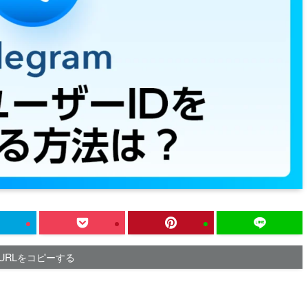
URLをコピーする