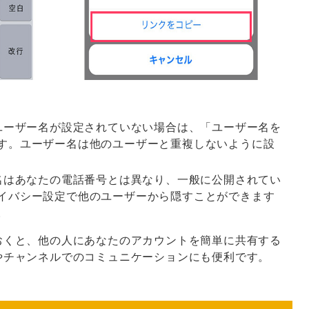
しユーザー名が設定されていない場合は、「ユーザー名を
す。ユーザー名は他のユーザーと重複しないように設
ー名はあなたの電話番号とは異なり、一般に公開されてい
イバシー設定で他のユーザーから隠すことができます
。
おくと、他の人にあなたのアカウントを簡単に共有する
やチャンネルでのコミュニケーションにも便利です。