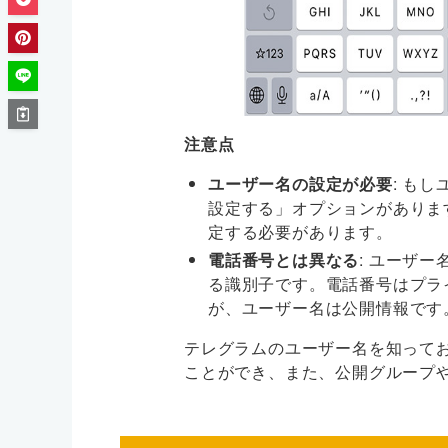
注意点
ユーザー名の設定が必要
: も
設定する」オプションがありま
定する必要があります。
電話番号とは異なる
: ユーザ
る識別子です。電話番号はプラ
が、ユーザー名は公開情報です
テレグラムのユーザー名を知って
ことができ、また、公開グループ