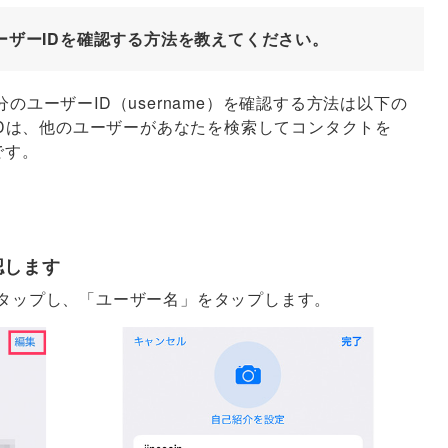
のユーザーIDを確認する方法を教えてください。
自分のユーザーID（username）を確認する方法は以下の
Dは、他のユーザーがあなたを検索してコンタクトを
です。
認します
タップし、「ユーザー名」をタップします。