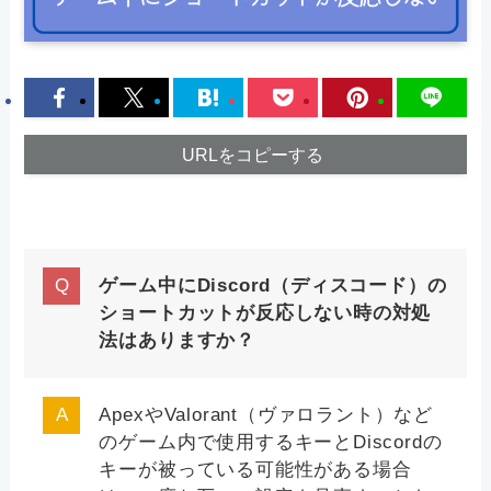
URLをコピーする
ゲーム中にDiscord（ディスコード）の
ショートカットが反応しない時の対処
法はありますか？
ApexやValorant（ヴァロラント）など
のゲーム内で使用するキーとDiscordの
キーが被っている可能性がある場合