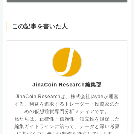
この記事を書いた人
JinaCoin Research編集部
JinaCoin Researchは、株式会社jaybeが運営
する、利益を追求するトレーダー・投資家のた
めの仮想通貨専門分析メディアです。
私たちは、正確性・信頼性・独立性を担保した
編集ガイドラインに沿って、データと深い考察
に基づくコンテンツ制作を徹底しています。