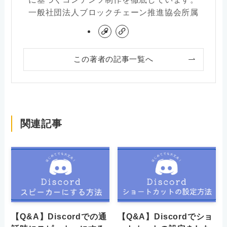
一般社団法人ブロックチェーン推進協会所属
この著者の記事一覧へ
関連記事
【Q&A】Discordでの通
【Q&A】Discordでショ