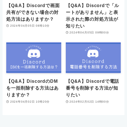
【Q&A】Discordで画面
【Q&A】Discordで「ル
共有ができない場合の対
ートがありません」と表
処方法はありますか？
示された際の対処方法が
知りたい
2024年04月05日 08時10分
2024年04月05日 09時00分
【Q&A】DiscordのDM
【Q&A】Discordで電話
を一括削除する方法はあ
番号を削除する方法が知
りますか？
りたい
2024年04月02日 10時20分
2024年02月02日 14時00分