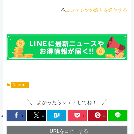
コンテンツの誤りを送信する
Discord
よかったらシェアしてね！
URLをコピーする