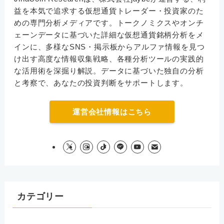
益を本気で追求する仮想通貨トレーダー・投資家のた
めの専門分析メディアです。トークノミクスやオンチ
ェーンデータに基づいた詳細な仮想通貨銘柄分析をメ
インに、多様なSNS・掲示板からアルファ情報を見つ
け出す高度な情報収集戦略、各種分析ツールの実践的
な活用術を深掘り解説。データに基づいた独自の分析
と考察で、あなたの投資判断をサポートします。
運営会社情報はこちら
カテゴリー