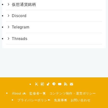
仮想通貨銘柄
Discord
Telegram
Threads
About us
監修者一覧
コンテンツ制作・運営ポリシー
プライバシーポリシー
免責事項
お問い合わせ