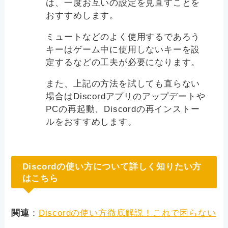
は、一度お互いの設定を見直すことを
おすすめします。
ミュートなどのよく使用するであろう
キーはゲーム中に使用しないキーを設
定するなどの工夫が必要になります。
また、上記の方法を試しても直らない
場合はDiscordアプリのアップデートや
PCの再起動、Discordの再インストー
ルをおすすめします。
Discordの使い方について詳しく知りたい方
はこちら
関連
：
Discordの使い方徹底解説！これで困らない