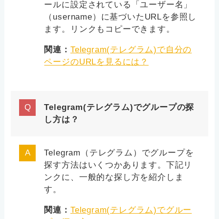
ールに設定されている「ユーザー名」
（username）に基づいたURLを参照し
ます。リンクもコピーできます。
関連：
Telegram(テレグラム)で自分の
ページのURLを見るには？
Telegram(テレグラム)でグループの探
し方は？
Telegram（テレグラム）でグループを
探す方法はいくつかあります。下記リ
ンクに、一般的な探し方を紹介しま
す。
関連：
Telegram(テレグラム)でグルー