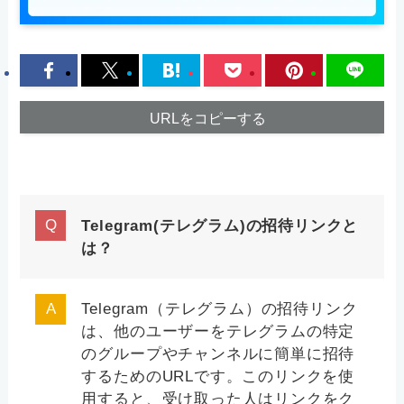
URLをコピーする
Telegram(テレグラム)の招待リンクと
は？
Telegram（テレグラム）の招待リンク
は、他のユーザーをテレグラムの特定
のグループやチャンネルに簡単に招待
するためのURLです。このリンクを使
用すると、受け取った人はリンクをク