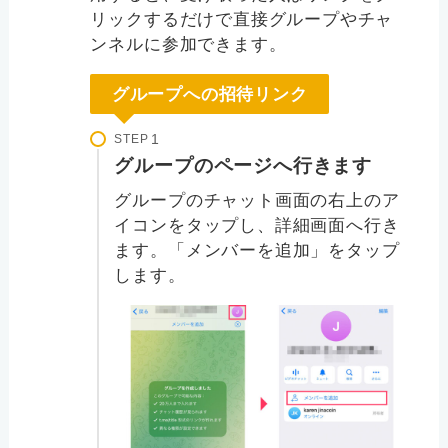
リックするだけで直接グループやチャ
ンネルに参加できます。
グループへの招待リンク
STEP
グループのページへ行きます
グループのチャット画面の右上のア
イコンをタップし、詳細画面へ行き
ます。「メンバーを追加」をタップ
します。