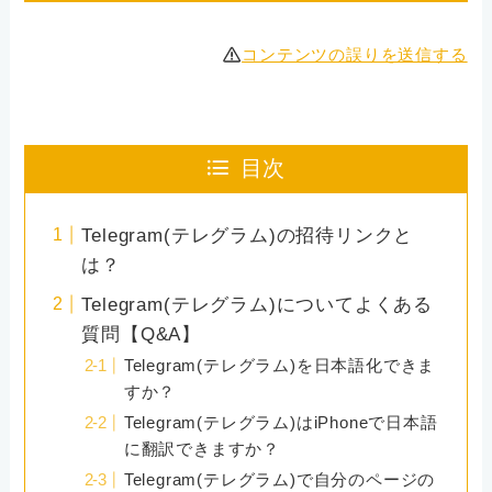
コンテンツの誤りを送信する
目次
Telegram(テレグラム)の招待リンクと
は？
Telegram(テレグラム)についてよくある
質問【Q&A】
Telegram(テレグラム)を日本語化できま
すか？
Telegram(テレグラム)はiPhoneで日本語
に翻訳できますか？
Telegram(テレグラム)で自分のページの