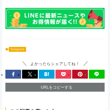
Telegram
よかったらシェアしてね！
URLをコピーする