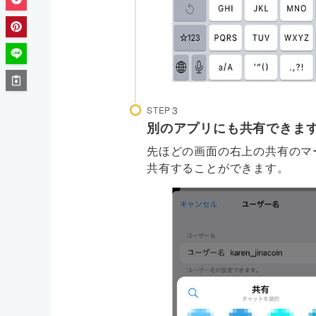
STEP
別のアプリにも共有できま
先ほどの画面の右上の共有のマ
共有することができます。