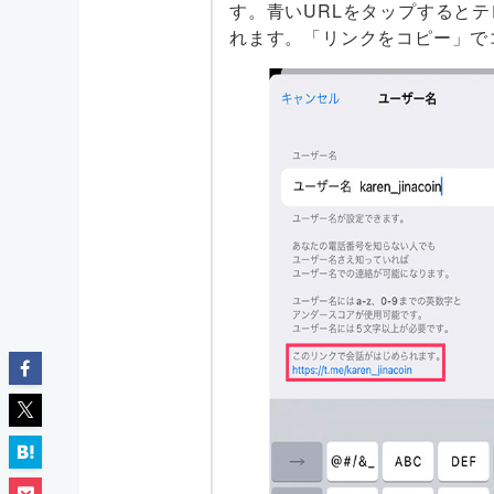
す。青いURLをタップすると
れます。「リンクをコピー」で