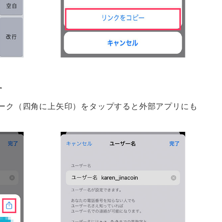
す
ーク（四角に上矢印）をタップすると外部アプリにも