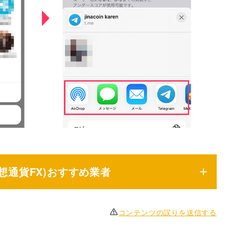
仮想通貨FX)おすすめ業者
コンテンツの誤りを送信する