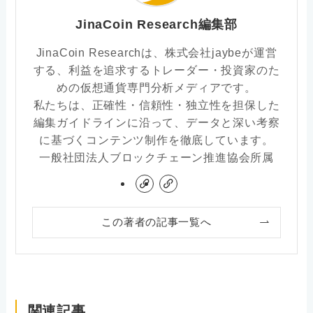
JinaCoin Research編集部
JinaCoin Researchは、株式会社jaybeが運営
する、利益を追求するトレーダー・投資家のた
めの仮想通貨専門分析メディアです。
私たちは、正確性・信頼性・独立性を担保した
編集ガイドラインに沿って、データと深い考察
に基づくコンテンツ制作を徹底しています。
一般社団法人ブロックチェーン推進協会所属
この著者の記事一覧へ
関連記事