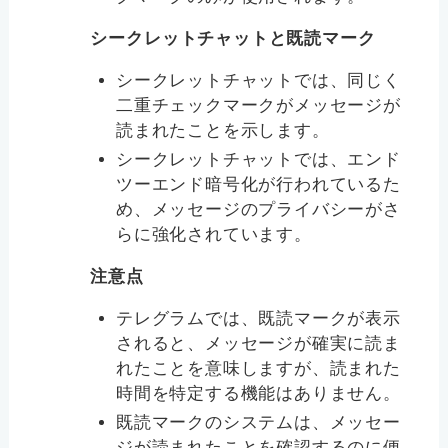
シークレットチャットと既読マーク
シークレットチャットでは、同じく
二重チェックマークがメッセージが
読まれたことを示します。
シークレットチャットでは、エンド
ツーエンド暗号化が行われているた
め、メッセージのプライバシーがさ
らに強化されています。
注意点
テレグラムでは、既読マークが表示
されると、メッセージが確実に読ま
れたことを意味しますが、読まれた
時間を特定する機能はありません。
既読マークのシステムは、メッセー
ジが読まれたことを確認するのに便