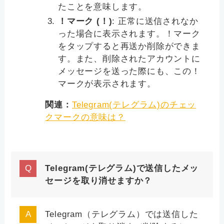
たことを意味します。
！マーク (！)
: 正常に送信されなか
った場合に表示されます。！マーク
をタップすると再送か削除ができま
す。また、削除されたアカウントに
メッセージを送った際にも、この！
マークが表示されます。
関連：
Telegram(テレグラム)のチェッ
クマークの意味は？
Telegram(テレグラム)で送信したメッ
セージを取り消せますか？
Telegram（テレグラム）では送信した