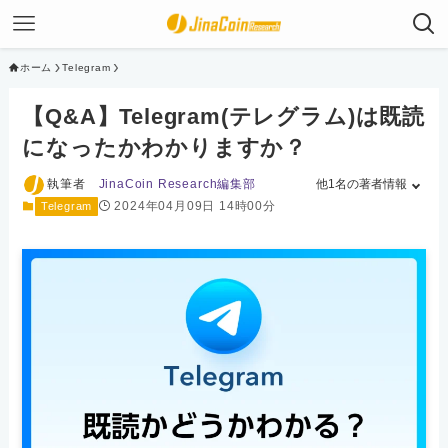
ホーム
Telegram
【Q&A】Telegram(テレグラム)は既読
になったかわかりますか？
執筆者
JinaCoin Research編集部
他1名の著者情報
2024年04月09日 14時00分
Telegram