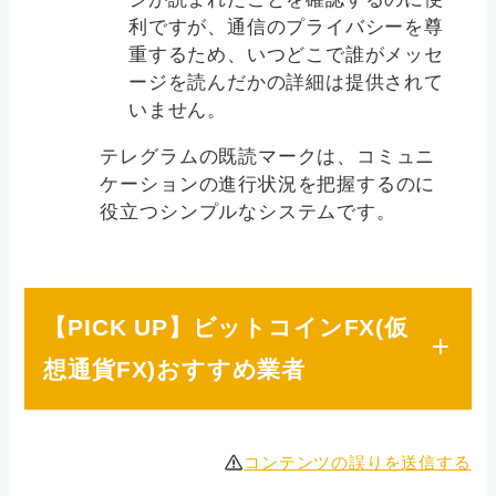
利ですが、通信のプライバシーを尊
重するため、いつどこで誰がメッセ
ージを読んだかの詳細は提供されて
いません。
テレグラムの既読マークは、コミュニ
ケーションの進行状況を把握するのに
役立つシンプルなシステムです。
【PICK UP】ビットコインFX(仮
想通貨FX)おすすめ業者
コンテンツの誤りを送信する