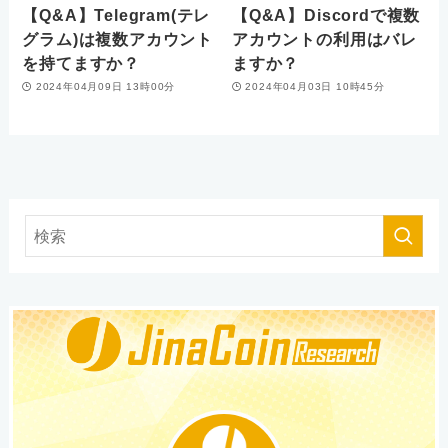
【Q&A】Telegram(テレ
【Q&A】Discordで複数
グラム)は複数アカウント
アカウントの利用はバレ
を持てますか？
ますか？
2024年04月09日 13時00分
2024年04月03日 10時45分