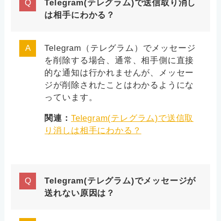
Telegram(テレグラム)で送信取り消し
は相手にわかる？
Telegram（テレグラム）でメッセージ
を削除する場合、通常、相手側に直接
的な通知は行かれませんが、メッセー
ジが削除されたことはわかるようにな
っています。
関連：
Telegram(テレグラム)で送信取
り消しは相手にわかる？
Telegram(テレグラム)でメッセージが
送れない原因は？