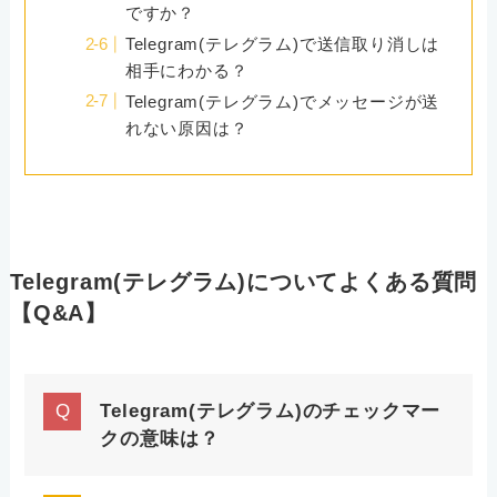
ですか？
Telegram(テレグラム)で送信取り消しは
相手にわかる？
Telegram(テレグラム)でメッセージが送
れない原因は？
Telegram(テレグラム)についてよくある質問
【Q&A】
Telegram(テレグラム)のチェックマー
クの意味は？