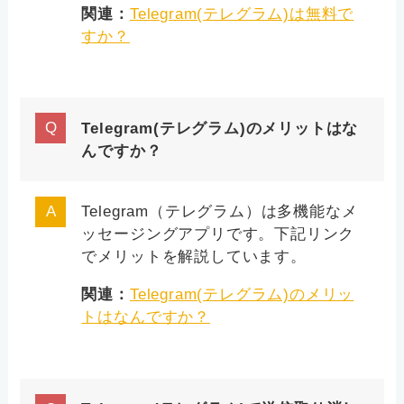
関連：
Telegram(テレグラム)は無料で
すか？
Telegram(テレグラム)のメリットはな
んですか？
Telegram（テレグラム）は多機能なメ
ッセージングアプリです。下記リンク
でメリットを解説しています。
関連：
Telegram(テレグラム)のメリッ
トはなんですか？