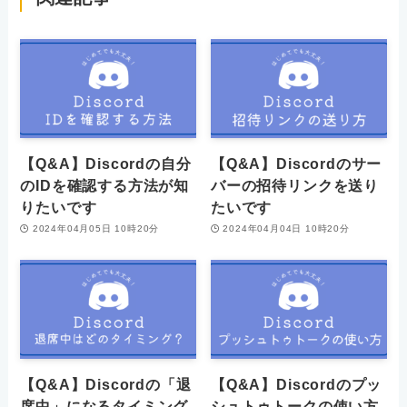
【Q&A】Discordの自分
【Q&A】Discordのサー
のIDを確認する方法が知
バーの招待リンクを送り
りたいです
たいです
2024年04月05日 10時20分
2024年04月04日 10時20分
【Q&A】Discordの「退
【Q&A】Discordのプッ
席中」になるタイミング
シュトゥトークの使い方