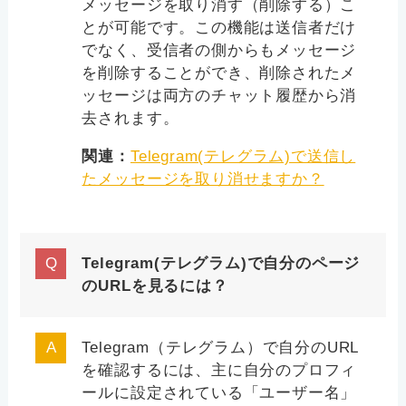
メッセージを取り消す（削除する）こ
とが可能です。この機能は送信者だけ
でなく、受信者の側からもメッセージ
を削除することができ、削除されたメ
ッセージは両方のチャット履歴から消
去されます。
関連：
Telegram(テレグラム)で送信し
たメッセージを取り消せますか？
Telegram(テレグラム)で自分のページ
のURLを見るには？
Telegram（テレグラム）で自分のURL
を確認するには、主に自分のプロフィ
ールに設定されている「ユーザー名」