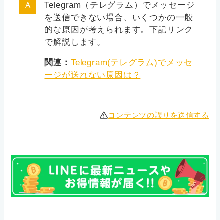
Telegram（テレグラム）でメッセージ
を送信できない場合、いくつかの一般
的な原因が考えられます。下記リンク
で解説します。
関連：
Telegram(テレグラム)でメッセ
ージが送れない原因は？
コンテンツの誤りを送信する