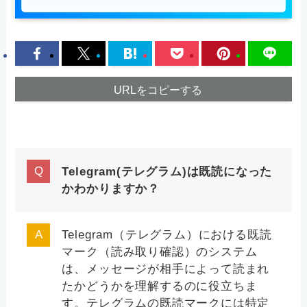
URLをコピーする
Telegram(テレグラム)は既読になった
かわかりますか？
Telegram（テレグラム）における既読
マーク（読み取り確認）のシステム
は、メッセージが相手によって読まれ
たかどうかを理解するのに役立ちま
す。テレグラムの既読マークには特定