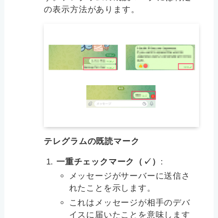
の表示方法があります。
テレグラムの既読マーク
一重チェックマーク（✓）
:
メッセージがサーバーに送信さ
れたことを示します。
これはメッセージが相手のデバ
イスに届いたことを意味します