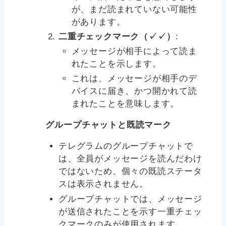
が、まだ読まれていない可能性
があります。
二重チェックマーク（✓✓）
:
メッセージが相手によって読ま
れたことを示します。
これは、メッセージが相手のデ
バイスに届き、かつ開かれて読
まれたことを意味します。
グループチャットと既読マーク
テレグラムのグループチャットで
は、全員がメッセージを読んだわけ
ではないため、個々の既読ステータ
スは表示されません。
グループチャットでは、メッセージ
が送信されたことを示す一重チェッ
クマークのみが使用されます。