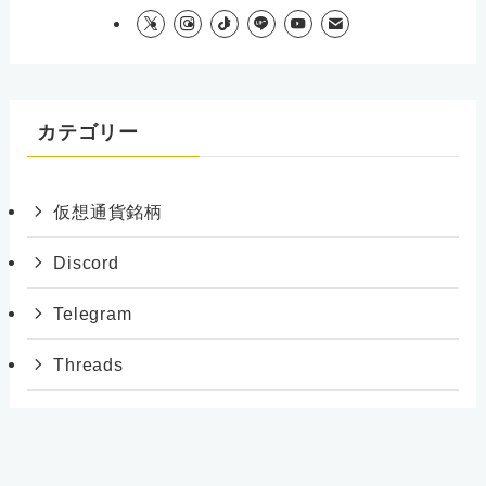
カテゴリー
仮想通貨銘柄
Discord
Telegram
Threads