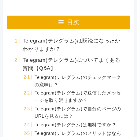
目次
Telegram(テレグラム)は既読になったか
わかりますか？
Telegram(テレグラム)についてよくある
質問【Q&A】
Telegram(テレグラム)のチェックマーク
の意味は？
Telegram(テレグラム)で送信したメッセ
ージを取り消せますか？
Telegram(テレグラム)で自分のページの
URLを見るには？
Telegram(テレグラム)は無料ですか？
Telegram(テレグラム)のメリットはなん