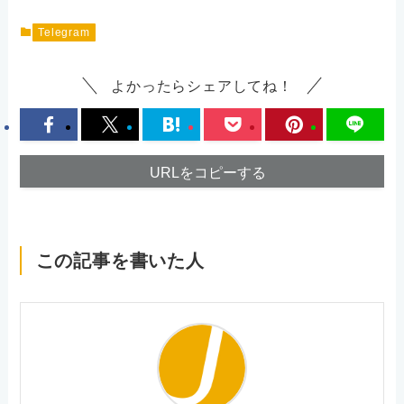
Telegram
よかったらシェアしてね！
URLをコピーする
この記事を書いた人