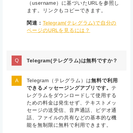
（username）に基づいたURLを参照し
ます。リンクもコピーできます。
関連：
Telegram(テレグラム)で自分の
ページのURLを見るには？
Telegram(テレグラム)は無料ですか？
Telegram（テレグラム）は
無料で利用
できるメッセージングアプリです。
テ
レグラムをダウンロードして使用する
ための料金は発生せず、テキストメッ
セージの送受信、音声通話、ビデオ通
話、ファイルの共有などの基本的な機
能を無制限に無料で利用できます。