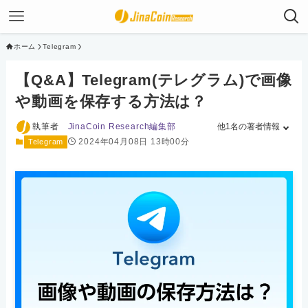
ホーム
Telegram
【Q&A】Telegram(テレグラム)で画像
や動画を保存する方法は？
執筆者
JinaCoin Research編集部
他1名の著者情報
2024年04月08日 13時00分
Telegram