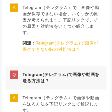
Telegram（テレグラム）で、画像や動
画が保存できない場合、いくつかの原
因が考えられます。下記リンクで、そ
の原因と対処法をいくつか紹介しま
す。
関連：
Telegram(テレグラム)で画像が
保存できない時の対処法は？
Telegram(テレグラム)で画像や動画を
送る方法は？
Telegram（テレグラム）で画像や動画
を送る方法を下記リンクにて解説しま
す。