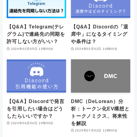
【Q&A】Telegram(テレ
【Q&A】Discordの「退
グラム)で連絡先の同期を
席中」になるタイミング
許可しない方がいい？
や条件は？
2024年02月05日 13時00分
2024年02月02日 14時00分
【Q&A】Discordで発言
DMC（DeLorean）分
を引用したい場合はどう
析：トークン化EV構想と
したらいいですか？
トークノミクス、将来性
を解説
2024年04月04日 10時50分
2025年07月02日 12時50分