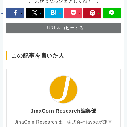
よかったらシェアしてね！
URLをコピーする
この記事を書いた人
JinaCoin Research編集部
JinaCoin Researchは、株式会社jaybeが運営