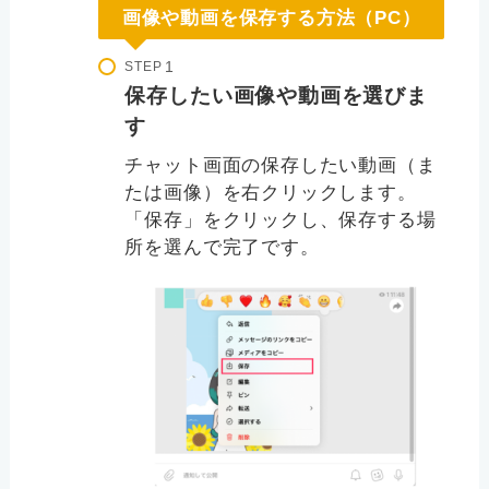
画像や動画を保存する方法（PC）
STEP
保存したい画像や動画を選びま
す
チャット画面の保存したい動画（ま
たは画像）を右クリックします。
「保存」をクリックし、保存する場
所を選んで完了です。