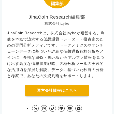
JinaCoin Research編集部
株式会社jaybe
JinaCoin Researchは、株式会社jaybeが運営する、利
益を本気で追求する仮想通貨トレーダー・投資家のた
めの専門分析メディアです。トークノミクスやオンチ
ェーンデータに基づいた詳細な仮想通貨銘柄分析をメ
インに、多様なSNS・掲示板からアルファ情報を見つ
け出す高度な情報収集戦略、各種分析ツールの実践的
な活用術を深掘り解説。データに基づいた独自の分析
と考察で、あなたの投資判断をサポートします。
運営会社情報はこちら