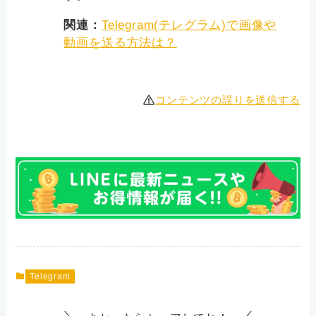
関連：
Telegram(テレグラム)で画像や
動画を送る方法は？
コンテンツの誤りを送信する
Telegram