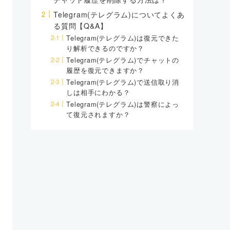
Telegram(テレグラム)についてよくあ
る質問【Q&A】
Telegram(テレグラム)は復元できた
り解析できるのですか？
Telegram(テレグラム)でチャットの
履歴を復元できますか？
Telegram(テレグラム)で送信取り消
しは相手にわかる？
Telegram(テレグラム)は警察によっ
て復元されますか？