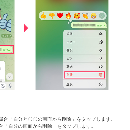
場合「自分と〇〇の画面から削除」をタップします。
合「自分の画面から削除」をタップします。