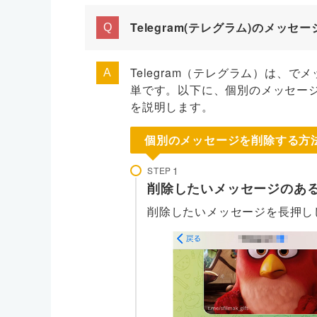
Telegram(テレグラム)のメッ
Telegram（テレグラム）は、
単です。以下に、個別のメッセー
を説明します。
個別のメッセージを削除する方
STEP
削除したいメッセージのあ
削除したいメッセージを長押し