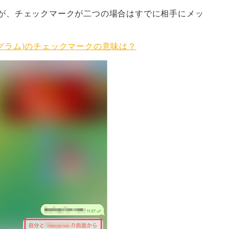
が、チェックマークが二つの場合はすでに相手にメッ
(テレグラム)のチェックマークの意味は？