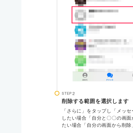
STEP
削除する範囲を選択します
「さらに」をタップし「メッセ
したい場合「自分と〇〇の画面
たい場合「自分の画面から削除