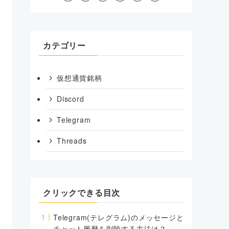
カテゴリー
仮想通貨銘柄
Discord
Telegram
Threads
クリックできる目次
Telegram(テレグラム)のメッセージと
チャット履歴を削除する方法は？