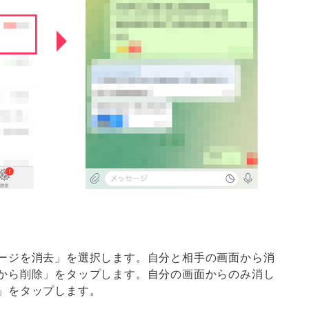
ージを消去」を選択します。自分と相手の画面から消
から削除」をタップします。自分の画面からのみ消し
」をタップします。