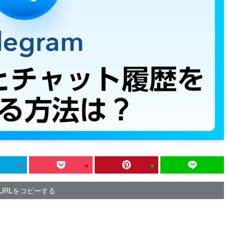
URLをコピーする