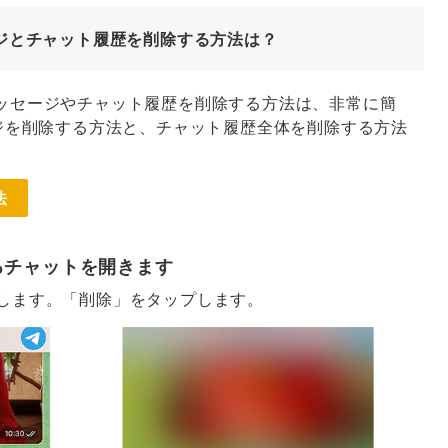
セージとチャット履歴を削除する方法は？
でメッセージやチャット履歴を削除する方法は、非常に簡
ジを削除する方法と、チャット履歴全体を削除する方法
法
るチャットを開きます
します。「削除」をタップします。