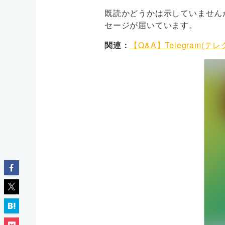
既読かどうかは示していません
セージが届いています。
関連：
【Q&A】Telegram