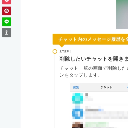
チャット内のメッセージ履歴を
STEP
削除したいチャットを開き
チャット一覧の画面で削除した
ンをタップします。