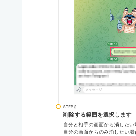
STEP
削除する範囲を選択します
自分と相手の画面から消したい
自分の画面からのみ消したい場